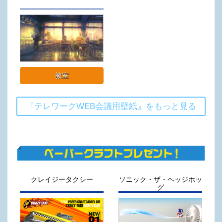
教室
『テレワークWEB会議用壁紙』をもっと見る
クレイジータクシー
ソニック・ザ・ヘッジホッ
グ