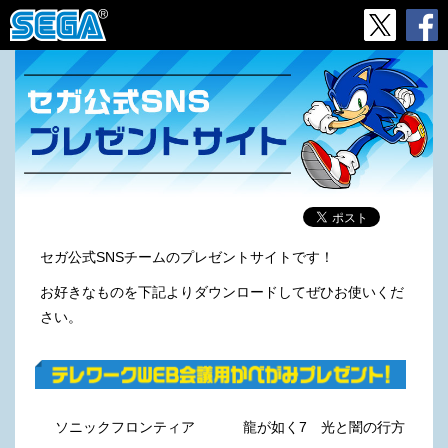
セガ公式SNSチームのプレゼントサイトです！
お好きなものを下記よりダウンロードしてぜひお使いくだ
さい。
ソニックフロンティア
龍が如く7 光と闇の行方