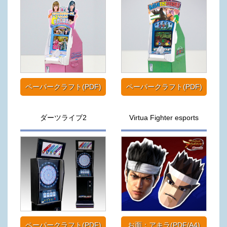
ペーパークラフト(PDF)
ペーパークラフト(PDF)
ダーツライブ2
Virtua Fighter esports
ペーパークラフト(PDF)
お面：アキラ(PDF/A4)