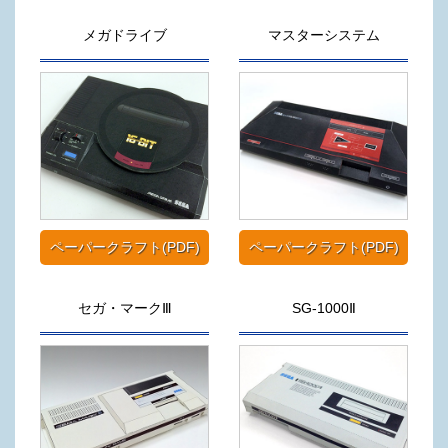
メガドライブ
マスターシステム
ペーパークラフト(PDF)
ペーパークラフト(PDF)
セガ・マークⅢ
SG-1000Ⅱ