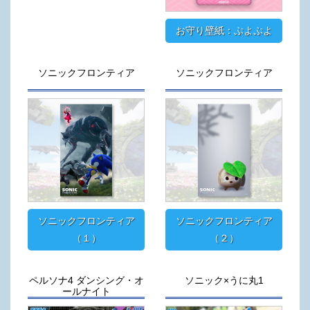
お守り壁紙：ぷよぷよ
ソニックフロンティア
ソニックフロンティア
ソニックフロンティア
ソニックフロンティア
（１）
（２）
ペルソナ4 ダンシング・オ
ソニック×うに丸1
ールナイト