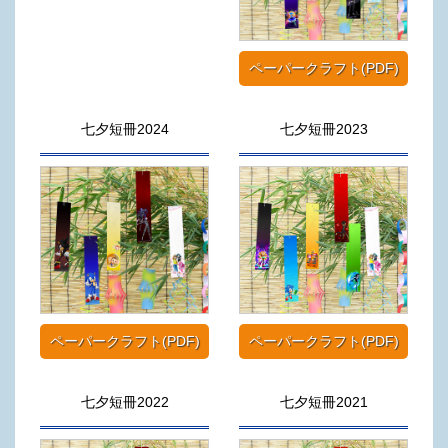
ペーパークラフト(PDF)
七夕短冊2024
七夕短冊2023
ペーパークラフト(PDF)
ペーパークラフト(PDF)
七夕短冊2022
七夕短冊2021