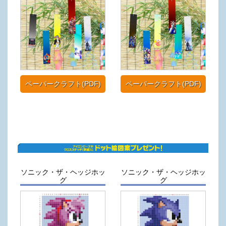
ペーパークラフト(PDF)
ペーパークラフト(PDF)
ソニック・ザ・ヘッジホッ
ソニック・ザ・ヘッジホッ
グ
グ